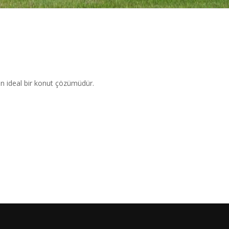
için ideal bir konut çözümüdür.