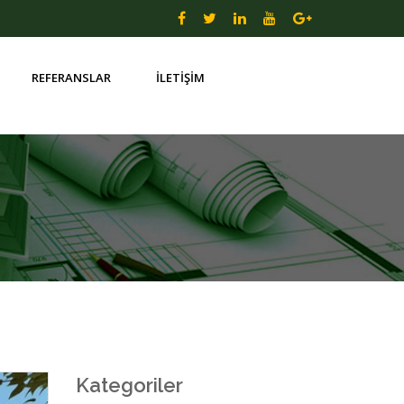
REFERANSLAR
İLETİŞİM
Kategoriler