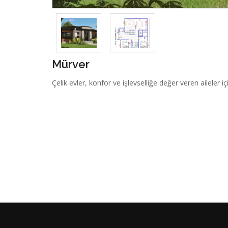
Mürver
Çelik evler, konfor ve işlevselliğe değer veren aileler 