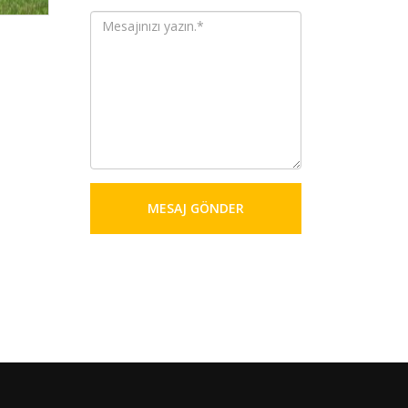
MESAJ GÖNDER