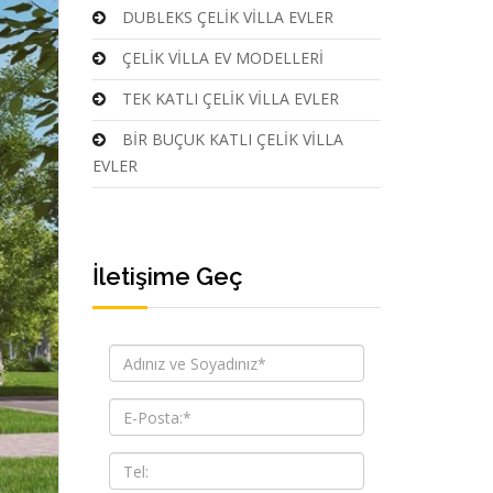
DUBLEKS ÇELİK VİLLA EVLER
ÇELİK VİLLA EV MODELLERİ
TEK KATLI ÇELİK VİLLA EVLER
BİR BUÇUK KATLI ÇELİK VİLLA
EVLER
İletişime Geç