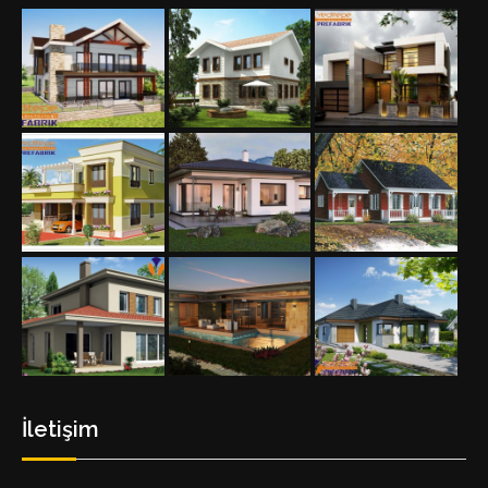
İletişim