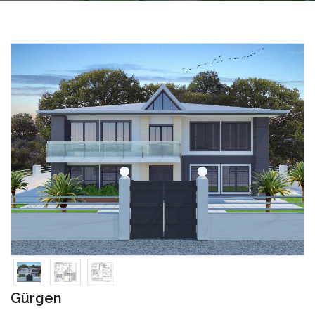
Gürgen