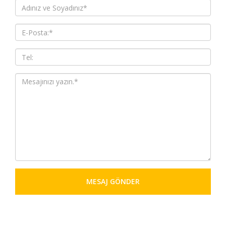
MESAJ GÖNDER