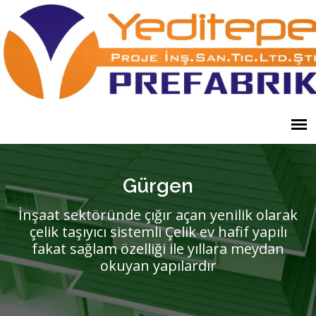
Gürgen
İnşaat sektöründe çığır açan yenilik olarak
çelik taşıyıcı sistemli Çelik ev hafif yapılı
fakat sağlam özelliği ile yıllara meydan
okuyan yapılardır