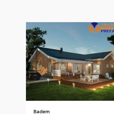
Badem