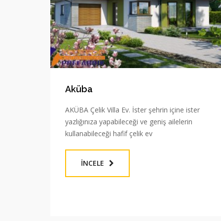
Aküba
AKÜBA Çelik Villa Ev. İster şehrin içine ister
yazlığınıza yapabileceği ve geniş ailelerin
kullanabileceği hafif çelik ev
İNCELE