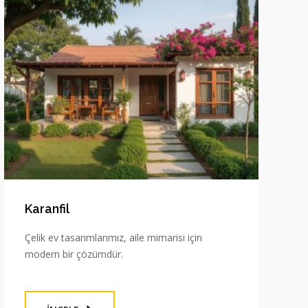
Karanfil
Çelik ev tasarımlarımız, aile mimarisi için
modern bir çözümdür.