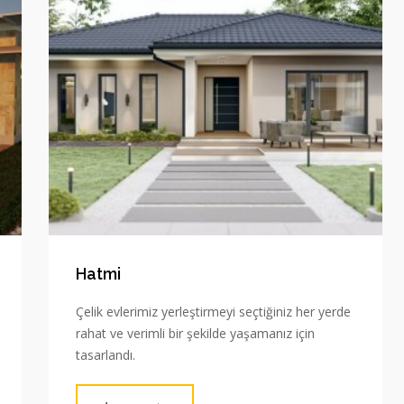
Hatmi
Çelik evlerimiz yerleştirmeyi seçtiğiniz her yerde
rahat ve verimli bir şekilde yaşamanız için
tasarlandı.