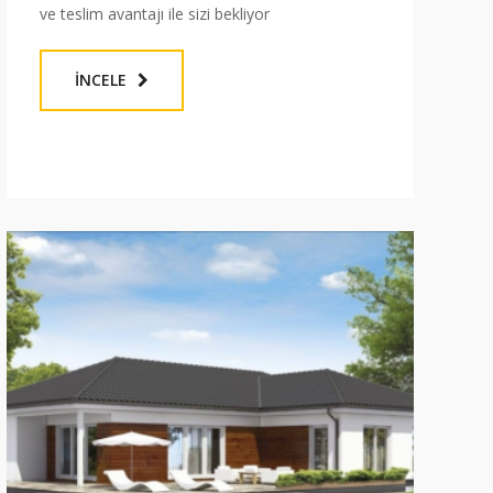
ve teslim avantajı ile sizi bekliyor
İNCELE