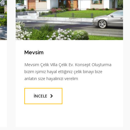
Mevsim
Mevsim Çelik Villa Çelik Ev. Konsept Oluşturma
bizim işimiz hayal ettiğiniz çelik binayı bize
anlatın size hayalinizi verelim
İNCELE