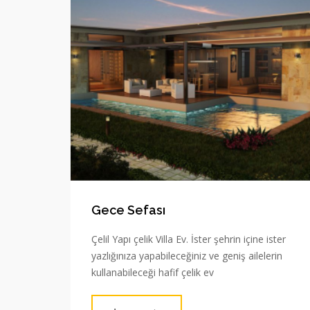
Gece Sefası
Çelil Yapı çelik Villa Ev. İster şehrin içine ister
yazlığınıza yapabileceğiniz ve geniş ailelerin
kullanabileceği hafif çelik ev