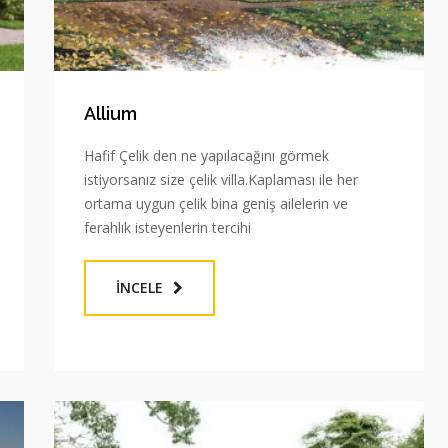
Allium
Hafif Çelik den ne yapılacağını görmek
istiyorsanız size çelik villa.Kaplaması ile her
ortama uygun çelik bina geniş ailelerin ve
ferahlık isteyenlerin tercihi
İNCELE