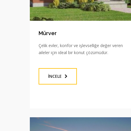
Mürver
Çelik evler, konfor ve işlevselliğe değer veren
aileler için ideal bir konut çözümüdür.
İNCELE