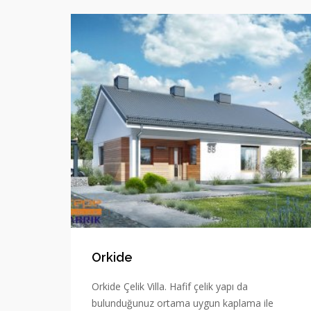
Orkide
Orkide Çelik Villa. Hafif çelik yapı da
bulunduğunuz ortama uygun kaplama ile