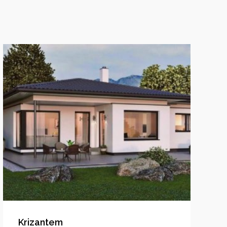
Krizantem