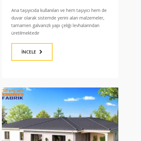
Ana taşıyıcıda kullanılan ve hem taşıyıcı hem de
duvar olarak sistemde yerini alan malzemeler,
tamamen galvanizli yapı çeliği levhalarından
üretilmektedir
İNCELE