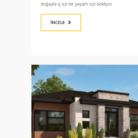
doğayla iç içe bir yaşam sizi bekliyor
İNCELE