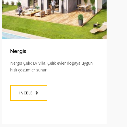
Nergis
Nergis Çelik Ev Villa. Çelik evler doğaya uygun
hızlı çözümler sunar
İNCELE