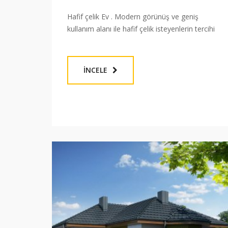
Hafif çelik Ev . Modern görünüş ve geniş
kullanım alanı ile hafif çelik isteyenlerin tercihi
İNCELE